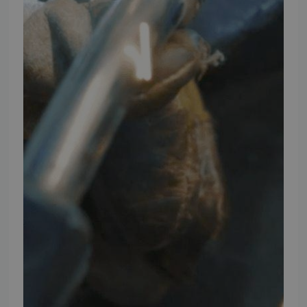
Instagram
TMP BRAND SHOPS