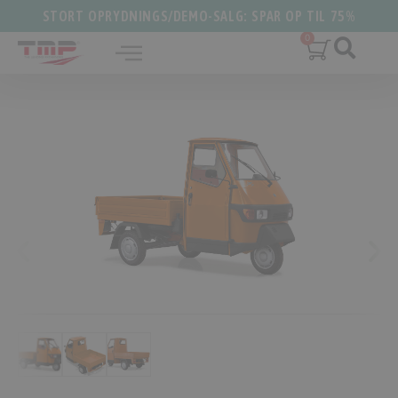
STORT OPRYDNINGS/DEMO-SALG: SPAR OP TIL 75%