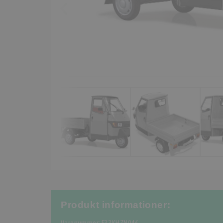
Produkt informationer: