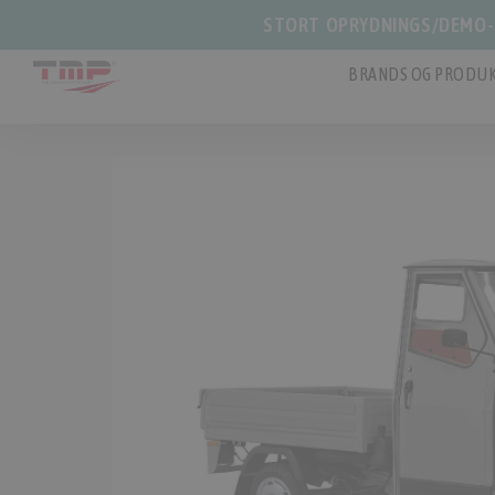
STORT OPRYDNINGS/DEMO-S
BRANDS OG PRODUK