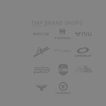
TMP BRAND SHOPS