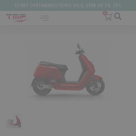
STORT OPRYDNINGS/DEMO-SALG: SPAR OP TIL 75%