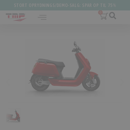
STORT OPRYDNINGS/DEMO-SALG: SPAR OP TIL 75%