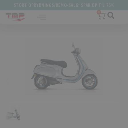
STORT OPRYDNINGS/DEMO-SALG: SPAR OP TIL 75%