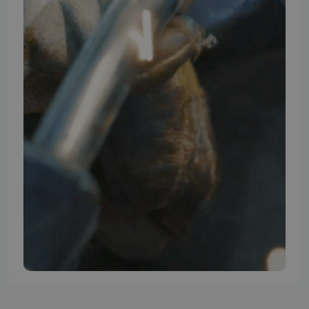
TMP BRAND SHOPS