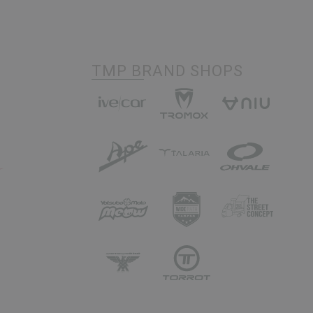
TMP BRAND SHOPS