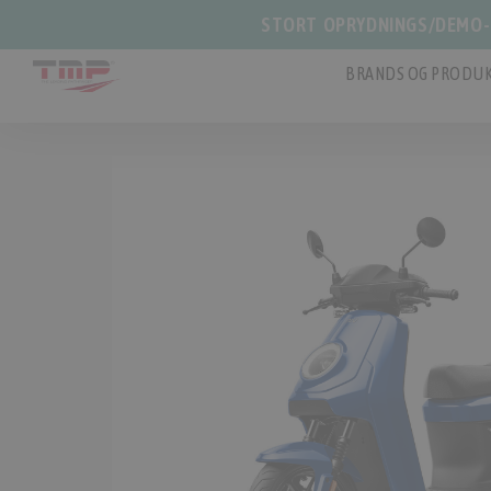
STORT OPRYDNINGS/DEMO-S
BRANDS OG PRODUK