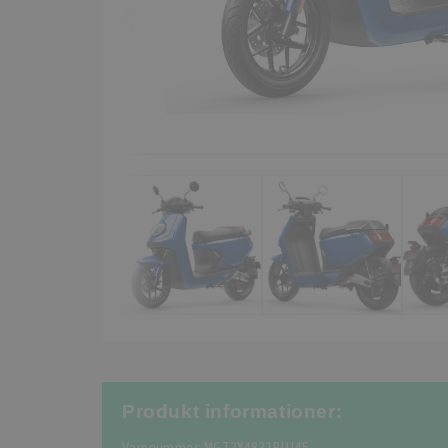
Produkt informationer: