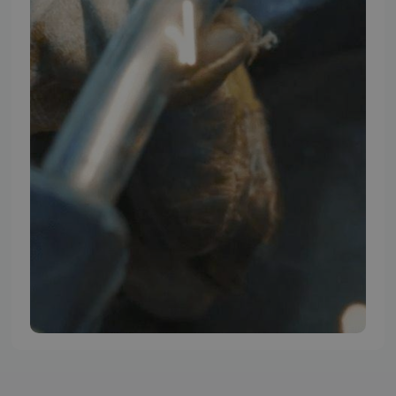
TMP BRAND SHOPS