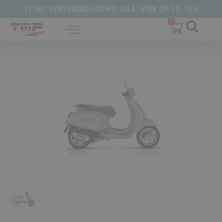
STORT OPRYDNINGS/DEMO-SALG: SPAR OP TIL 75%