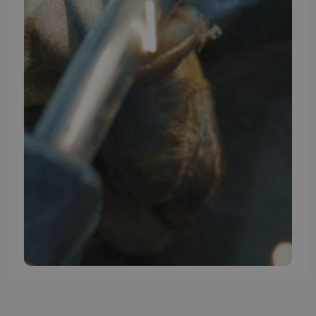
TMP BRAND SHOPS