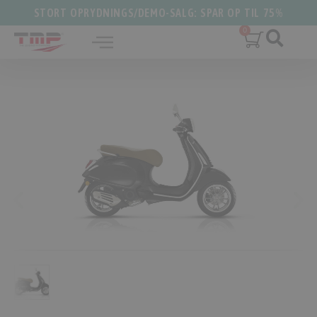
STORT OPRYDNINGS/DEMO-SALG: SPAR OP TIL 75%