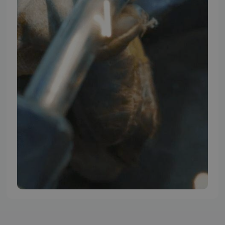
TMP BRAND SHOPS