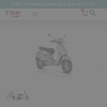
STORT OPRYDNINGS/DEMO-SALG: SPAR OP TIL 75%