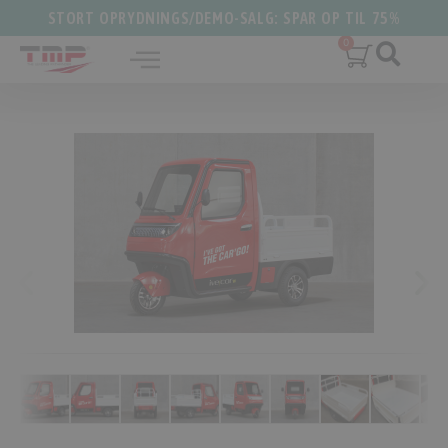
STORT OPRYDNINGS/DEMO-SALG: SPAR OP TIL 75%