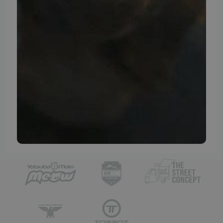
TMP BRAND SHOPS