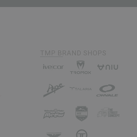
TMP BRAND SHOPS