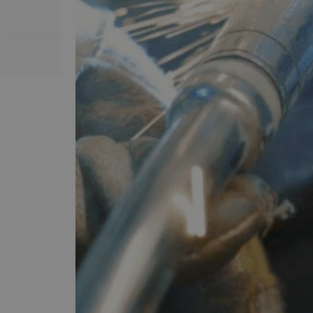
Betal online med: