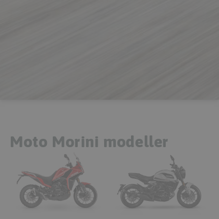
Moto Morini modeller