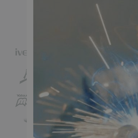
TMP BRAND SHOPS