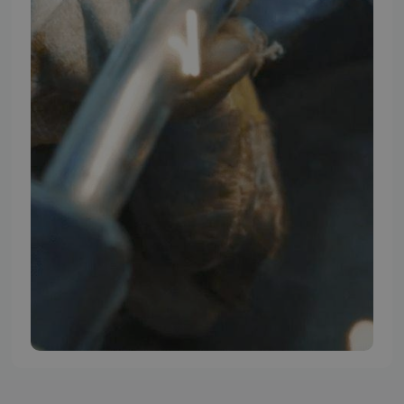
TMP BRAND SHOPS