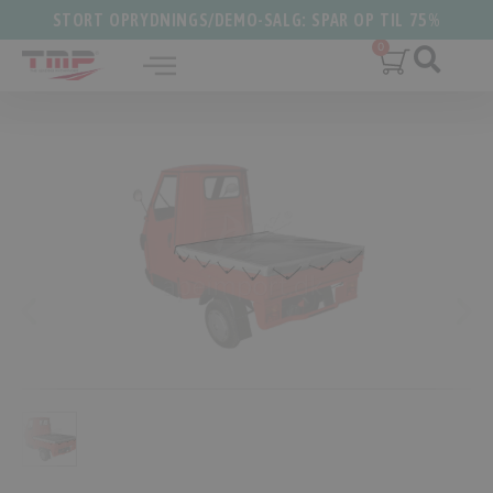
STORT OPRYDNINGS/DEMO-SALG: SPAR OP TIL 75%