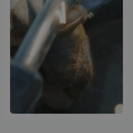
TMP BRAND SHOPS