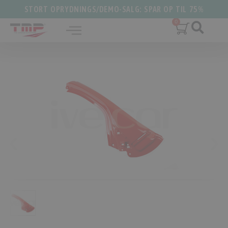
STORT OPRYDNINGS/DEMO-SALG: SPAR OP TIL 75%