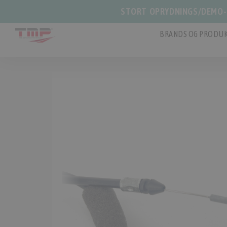
STORT OPRYDNINGS/DEMO-S
BRANDS OG PRODUK