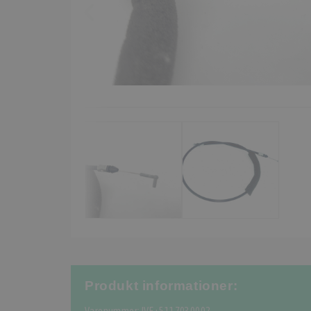
Produkt informationer: