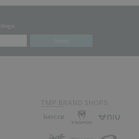
illinger.
Tilmeld
TMP BRAND SHOPS