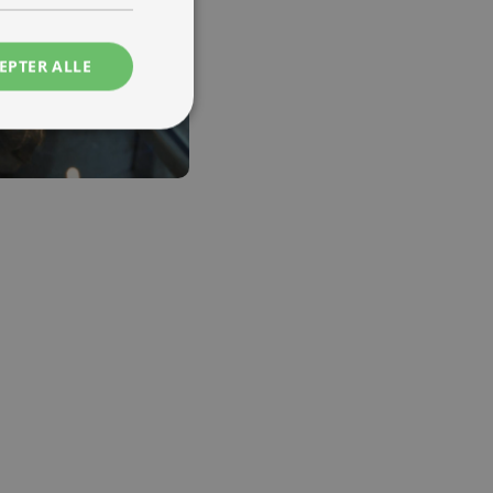
EPTER ALLE