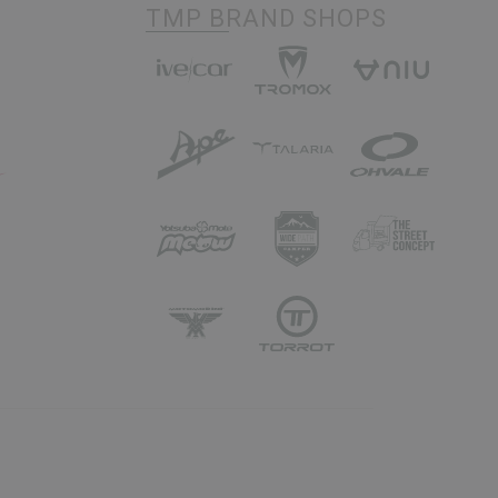
TMP BRAND SHOPS