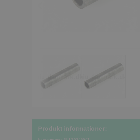
Produkt informationer: