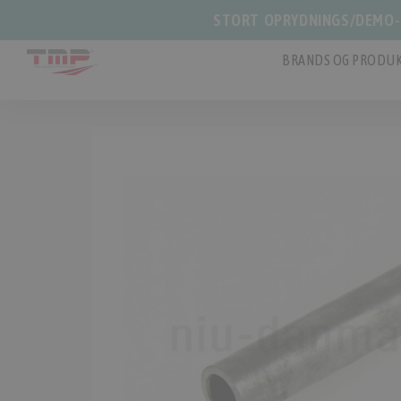
STORT OPRYDNINGS/DEMO-S
BRANDS OG PRODUK