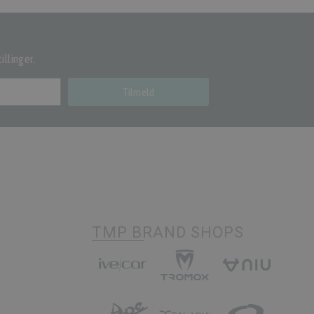
illinger.
Tilmeld
TMP BRAND SHOPS