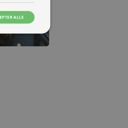
EPTER ALLE