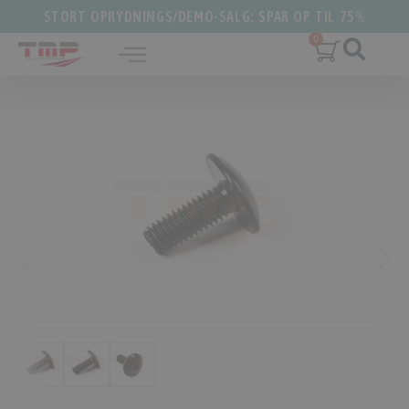
STORT OPRYDNINGS/DEMO-SALG: SPAR OP TIL 75%