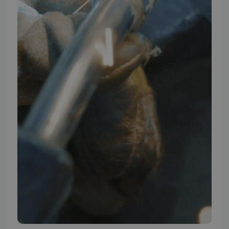
TMP BRAND SHOPS