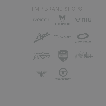
TMP BRAND SHOPS