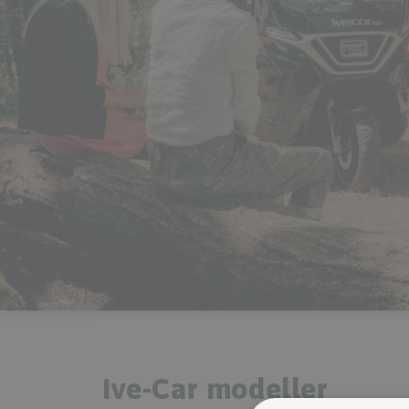
Ive-Car modeller