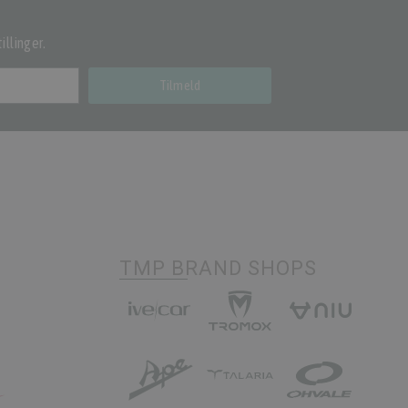
illinger.
Tilmeld
TMP BRAND SHOPS