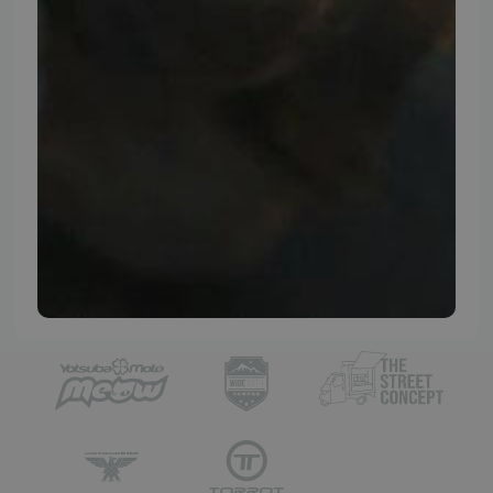
TMP BRAND SHOPS