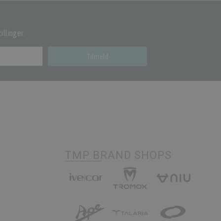
illinger.
Tilmeld
TMP BRAND SHOPS