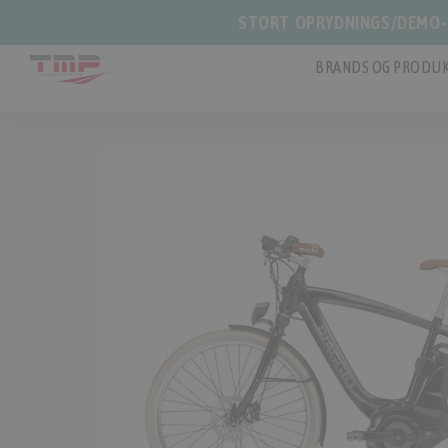
STORT OPRYDNINGS/DEMO-S
BRANDS OG PRODUK