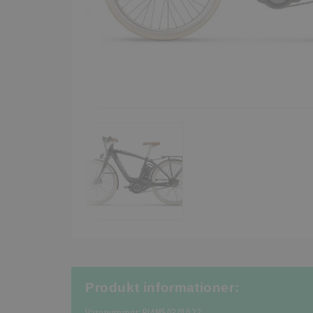
Produkt informationer: