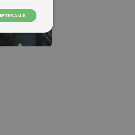
EPTER ALLE