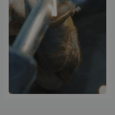
TMP BRAND SHOPS