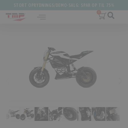
STORT OPRYDNINGS/DEMO-SALG: SPAR OP TIL 75%