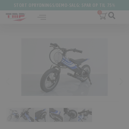
STORT OPRYDNINGS/DEMO-SALG: SPAR OP TIL 75%