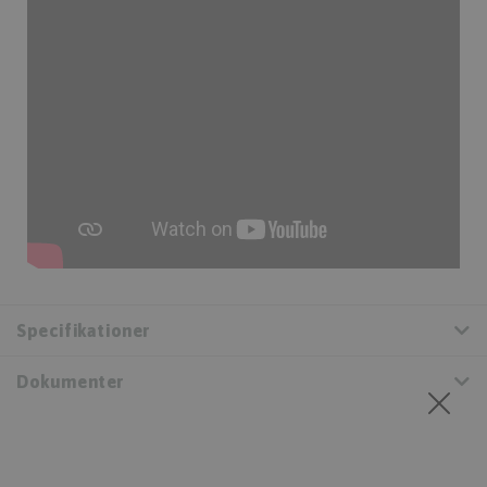
Specifikationer
Dokumenter