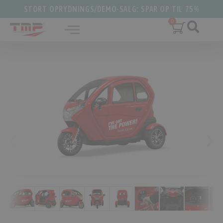
STORT OPRYDNINGS/DEMO-SALG: SPAR OP TIL 75%