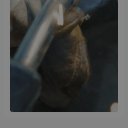
TMP BRAND SHOPS