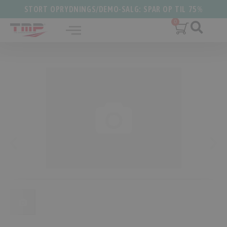
STORT OPRYDNINGS/DEMO-SALG: SPAR OP TIL 75%