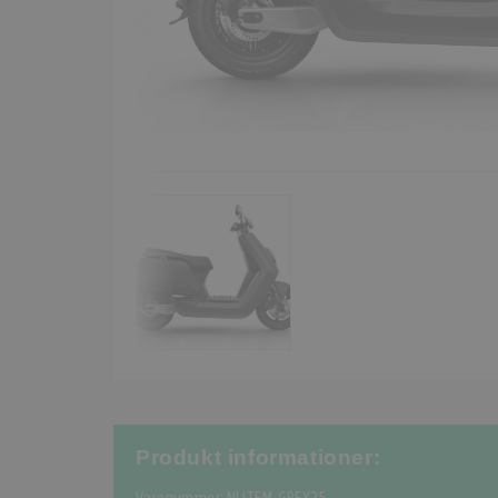
Produkt informationer: