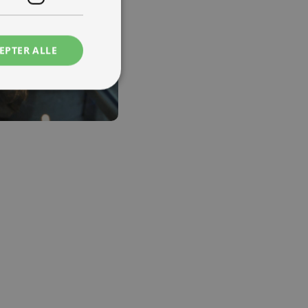
EPTER ALLE