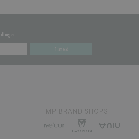
illinger.
Tilmeld
TMP BRAND SHOPS