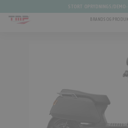
STORT OPRYDNINGS/DEMO-S
BRANDS OG PRODUK