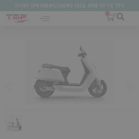
STORT OPRYDNINGS/DEMO-SALG: SPAR OP TIL 75%