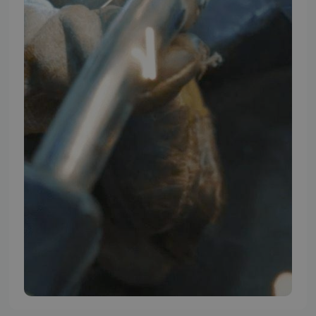
TMP BRAND SHOPS