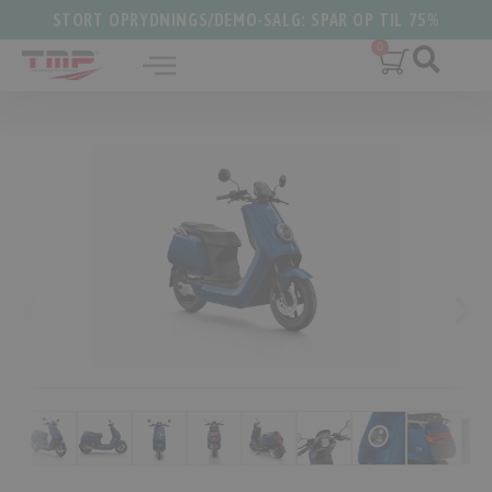
STORT OPRYDNINGS/DEMO-SALG: SPAR OP TIL 75%