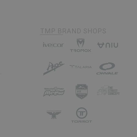
TMP BRAND SHOPS