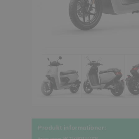
Produkt informationer: