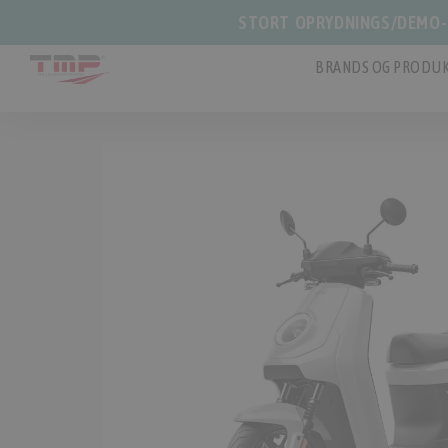
STORT OPRYDNINGS/DEMO-S
BRANDS OG PRODUK