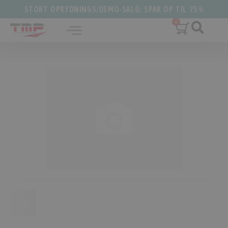
STORT OPRYDNINGS/DEMO-SALG: SPAR OP TIL 75%